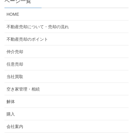
ページ一覧
HOME
不動産売却について・売却の流れ
不動産売却のポイント
仲介売却
任意売却
当社買取
空き家管理・相続
解体
購入
会社案内