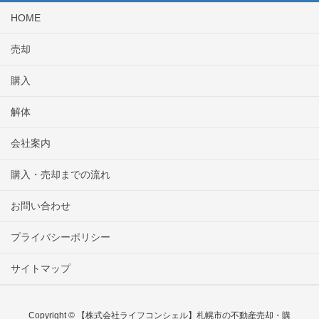
HOME
売却
購入
解体
会社案内
購入・売却までの流れ
お問い合わせ
プライバシーポリシー
サイトマップ
Copyright © 【株式会社ライフコンシェル】札幌市の不動産売却・購