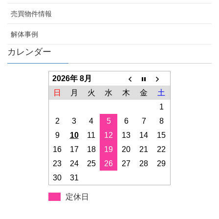
売買物件情報
解体事例
カレンダー
2026年 8月
日
月
火
水
木
金
土
1
2
3
4
5
6
7
8
9
10
11
12
13
14
15
16
17
18
19
20
21
22
23
24
25
26
27
28
29
30
31
定休日