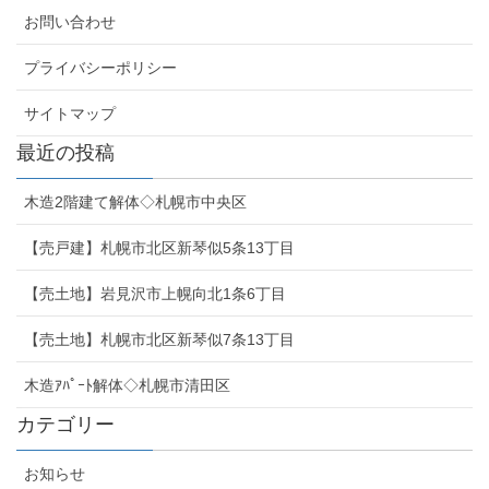
お問い合わせ
プライバシーポリシー
サイトマップ
最近の投稿
木造2階建て解体◇札幌市中央区
【売戸建】札幌市北区新琴似5条13丁目
【売土地】岩見沢市上幌向北1条6丁目
【売土地】札幌市北区新琴似7条13丁目
木造ｱﾊﾟｰﾄ解体◇札幌市清田区
カテゴリー
お知らせ