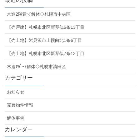
木造2階建て解体◇札幌市中央区
【売戸建】札幌市北区新琴似5条13丁目
【売土地】岩見沢市上幌向北1条6丁目
【売土地】札幌市北区新琴似7条13丁目
木造ｱﾊﾟｰﾄ解体◇札幌市清田区
カテゴリー
お知らせ
売買物件情報
解体事例
カレンダー