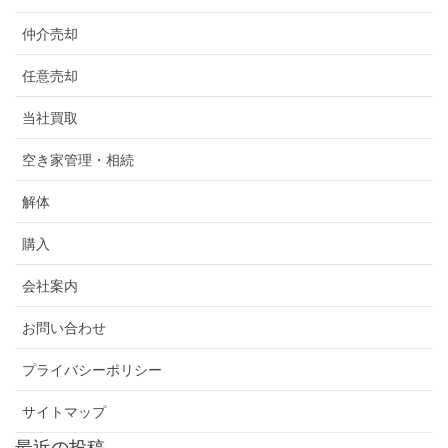
仲介売却
任意売却
当社買取
空き家管理・相続
解体
購入
会社案内
お問い合わせ
プライバシーポリシー
サイトマップ
最近の投稿