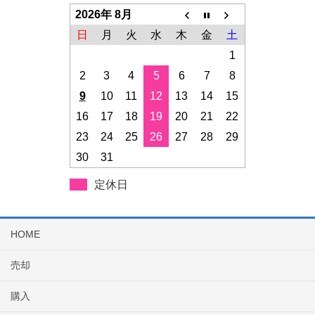
2026年 8月
日
月
火
水
木
金
土
1
2
3
4
5
6
7
8
9
10
11
12
13
14
15
16
17
18
19
20
21
22
23
24
25
26
27
28
29
30
31
定休日
HOME
売却
購入