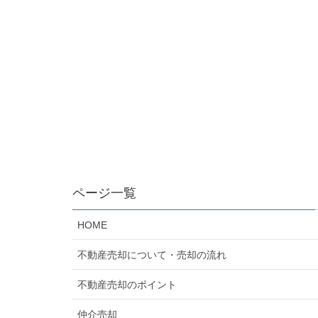
ページ一覧
HOME
不動産売却について・売却の流れ
不動産売却のポイント
仲介売却