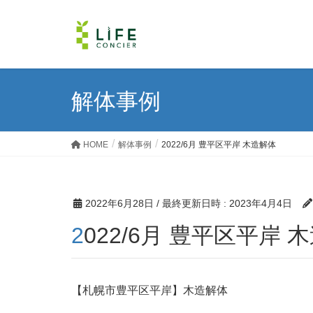
解体事例
HOME
解体事例
2022/6月 豊平区平岸 木造解体
2022年6月28日
/ 最終更新日時 :
2023年4月4日
2022/6月 豊平区平岸 
【札幌市豊平区平岸】木造解体