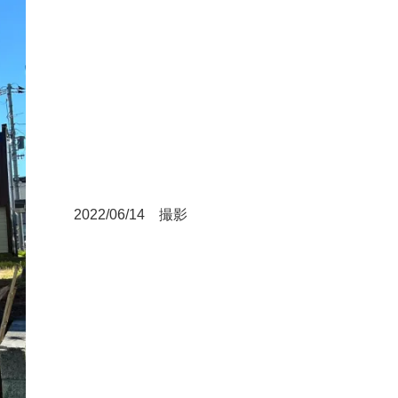
2022/06/14 撮影