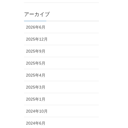
アーカイブ
2026年6月
2025年12月
2025年9月
2025年5月
2025年4月
2025年3月
2025年1月
2024年10月
2024年6月