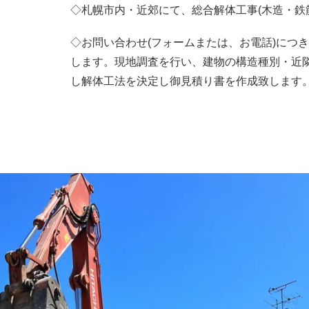
◇札幌市内・近郊にて、総合解体工事(木造・鉄
◇お問い合わせ(フォームまたは、お電話)につ
します。現地調査を行い、建物の構造種別・近
し解体工法を決定し御見積り書を作成致します