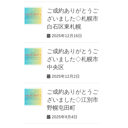
ご成約ありがとうご
ざいました◇札幌市
白石区東札幌
2025年12月16日
ご成約ありがとうご
ざいました◇札幌市
中央区
2025年12月2日
ご成約ありがとうご
ざいました◇江別市
野幌屯田町
2025年9月4日