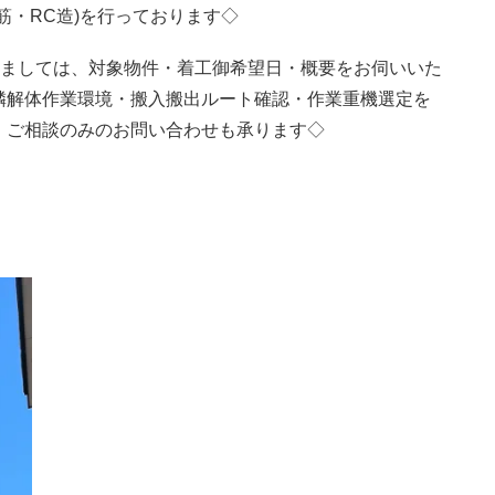
筋・RC造)を行っております◇
きましては、対象物件・着工御希望日・概要をお伺いいた
隣解体作業環境・搬入搬出ルート確認・作業重機選定を
。ご相談のみのお問い合わせも承ります◇