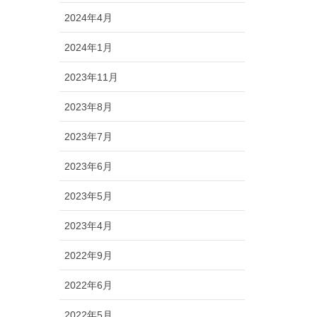
2024年4月
2024年1月
2023年11月
2023年8月
2023年7月
2023年6月
2023年5月
2023年4月
2022年9月
2022年6月
2022年5月