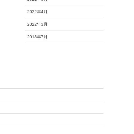
2022年4月
2022年3月
2018年7月