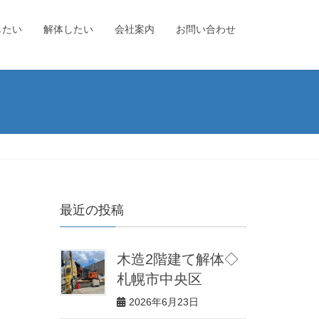
したい
解体したい
会社案内
お問い合わせ
最近の投稿
木造2階建て解体◇
札幌市中央区
2026年6月23日