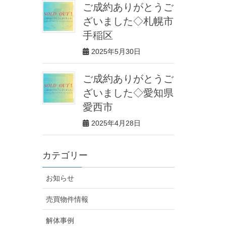
ご成約ありがとうご
ざいました◇札幌市
手稲区
2025年5月30日
ご成約ありがとうご
ざいました◇愛知県
愛西市
2025年4月28日
カテゴリー
お知らせ
売買物件情報
解体事例