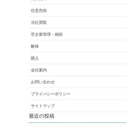
任意売却
当社買取
空き家管理・相続
解体
購入
会社案内
お問い合わせ
プライバシーポリシー
サイトマップ
最近の投稿