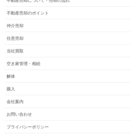
不動産売却について・売却の流れ
不動産売却のポイント
仲介売却
任意売却
当社買取
空き家管理・相続
解体
購入
会社案内
お問い合わせ
プライバシーポリシー