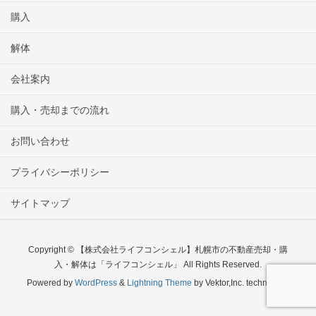
購入
解体
会社案内
購入・売却までの流れ
お問い合わせ
プライバシーポリシー
サイトマップ
Copyright © 【株式会社ライフコンシェル】札幌市の不動産売却・購
入・解体は「ライフコンシェル」 All Rights Reserved.
Powered by
WordPress
&
Lightning Theme
by Vektor,Inc. technology.