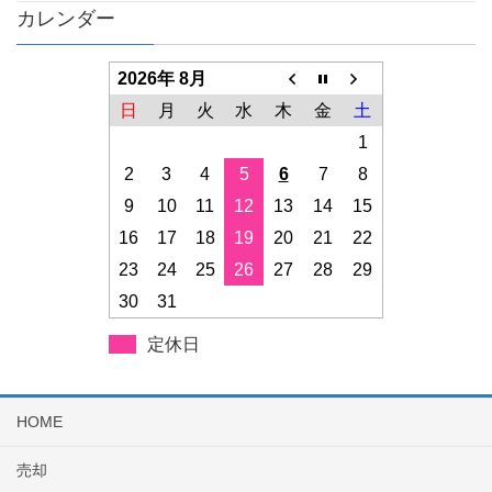
カレンダー
2026年 8月
日
月
火
水
木
金
土
1
2
3
4
5
6
7
8
9
10
11
12
13
14
15
16
17
18
19
20
21
22
23
24
25
26
27
28
29
30
31
定休日
HOME
売却