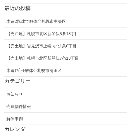
最近の投稿
木造2階建て解体◇札幌市中央区
【売戸建】札幌市北区新琴似5条13丁目
【売土地】岩見沢市上幌向北1条6丁目
【売土地】札幌市北区新琴似7条13丁目
木造ｱﾊﾟｰﾄ解体◇札幌市清田区
カテゴリー
お知らせ
売買物件情報
解体事例
カレンダー