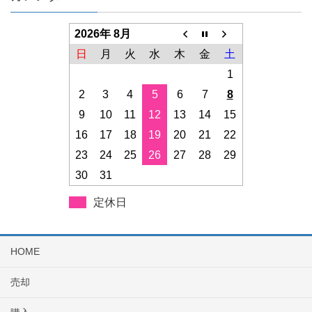
2026年 8月
日
月
火
水
木
金
土
1
2
3
4
5
6
7
8
9
10
11
12
13
14
15
16
17
18
19
20
21
22
23
24
25
26
27
28
29
30
31
定休日
HOME
売却