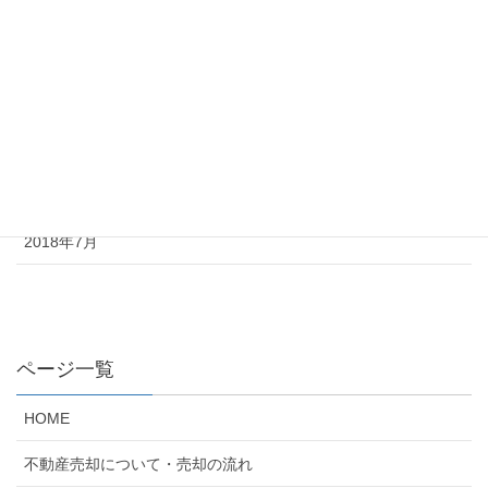
2022年9月
2022年6月
2022年5月
2022年4月
2022年3月
2018年7月
ページ一覧
HOME
不動産売却について・売却の流れ