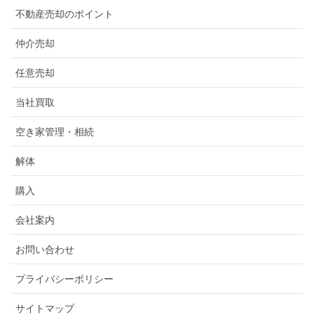
不動産売却のポイント
仲介売却
任意売却
当社買取
空き家管理・相続
解体
購入
会社案内
お問い合わせ
プライバシーポリシー
サイトマップ